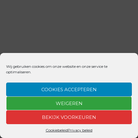
Wij gebruiken cookies om onze website en onze service te
optimaliseren.
COOKIES ACCEPTEREN
WEIGEREN
BEKIJK VOORKEUREN
Cookiebeleid
Privacy beleid